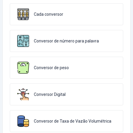
Cada conversor
Conversor de número para palavra
Conversor de peso
Conversor Digital
Conversor de Taxa de Vazão Volumétrica