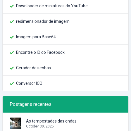
Downloader de miniaturas do YouTube
redimensionador de imagem
Imagem para Base64
Encontre o ID do Facebook
Gerador de senhas
Conversor ICO
Postagens recentes
As tempestades das ondas
October 30, 2025