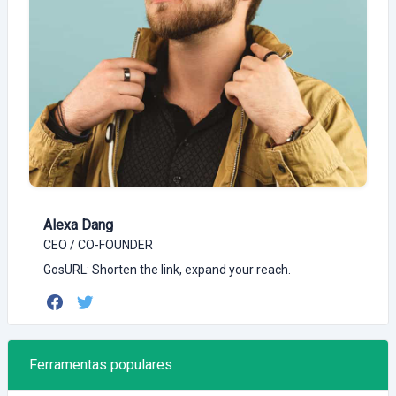
Alexa Dang
CEO / CO-FOUNDER
GosURL: Shorten the link, expand your reach.
Ferramentas populares