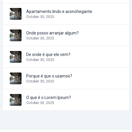
Apartamento lindo e aconchegante
October 30, 2025
Onde posso arranjar algum?
October 30, 2025
De onde é que ele vem?
October 30, 2025
Porque é que o usamos?
October 30, 2025
O que é o Lorem Ipsum?
October 30, 2025