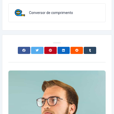
Conversor de comprimento