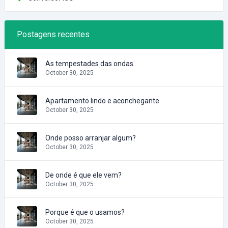
Postagens recentes
As tempestades das ondas
October 30, 2025
Apartamento lindo e aconchegante
October 30, 2025
Onde posso arranjar algum?
October 30, 2025
De onde é que ele vem?
October 30, 2025
Porque é que o usamos?
October 30, 2025