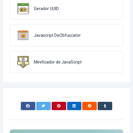
Gerador UUID
Javascript DeObfuscator
Minificador de JavaScript