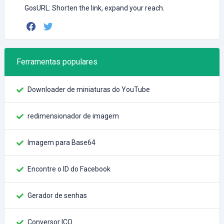
GosURL: Shorten the link, expand your reach.
Ferramentas populares
Downloader de miniaturas do YouTube
redimensionador de imagem
Imagem para Base64
Encontre o ID do Facebook
Gerador de senhas
Conversor ICO