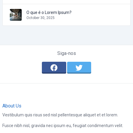
O que é o Lorem Ipsum?
October 30, 2025
Siga-nos
About Us
Vestibulum quis risus sed nisl pellentesque aliquet et et lorem.
Fusce nibh nisl, gravida nec ipsum eu, feugiat condimentum velit.