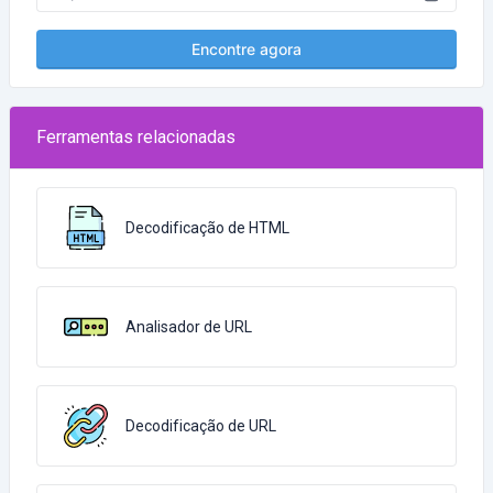
Encontre agora
Ferramentas relacionadas
Decodificação de HTML
Analisador de URL
Decodificação de URL