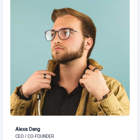
Alexa Dang
CEO / CO-FOUNDER