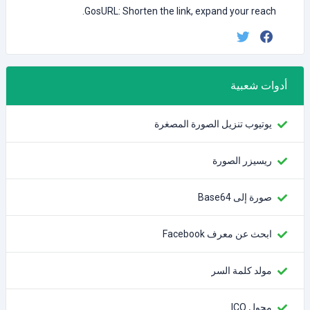
GosURL: Shorten the link, expand your reach.
أدوات شعبية
يوتيوب تنزيل الصورة المصغرة
ريسيزر الصورة
صورة إلى Base64
ابحث عن معرف Facebook
مولد كلمة السر
محول ICO