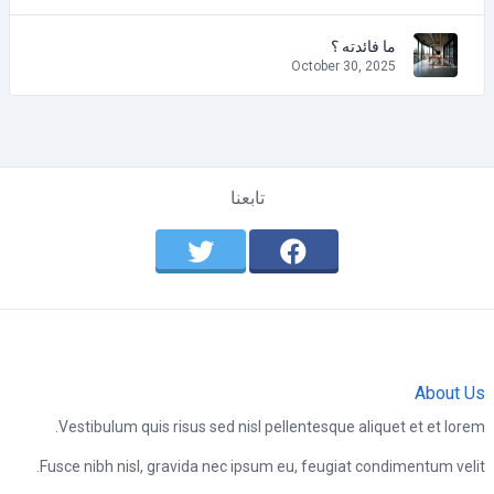
ما فائدته ؟
October 30, 2025
تابعنا
About Us
Vestibulum quis risus sed nisl pellentesque aliquet et et lorem.
Fusce nibh nisl, gravida nec ipsum eu, feugiat condimentum velit.