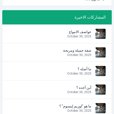
المشاركات الاخيرة
عواصف الامواج
October 30, 2025
شقة جميلة ومريحة
October 30, 2025
ما أصله ؟
October 30, 2025
أين أجده ؟
October 30, 2025
ما هو "لوريم إيبسوم" ؟
October 30, 2025