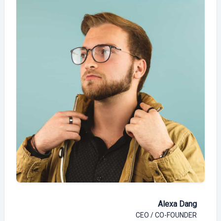
Alexa Dang
CEO / CO-FOUNDER