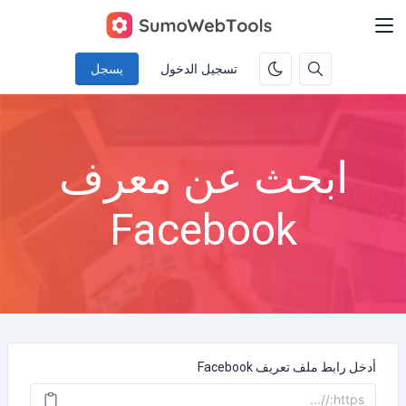
تسجيل الدخول
يسجل
ابحث عن معرف
Facebook
أدخل رابط ملف تعريف Facebook