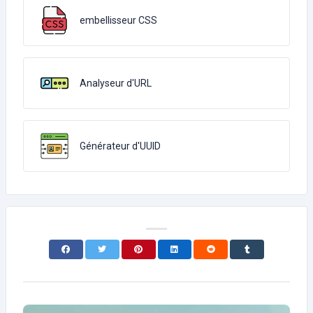
embellisseur CSS
Analyseur d'URL
Générateur d'UUID