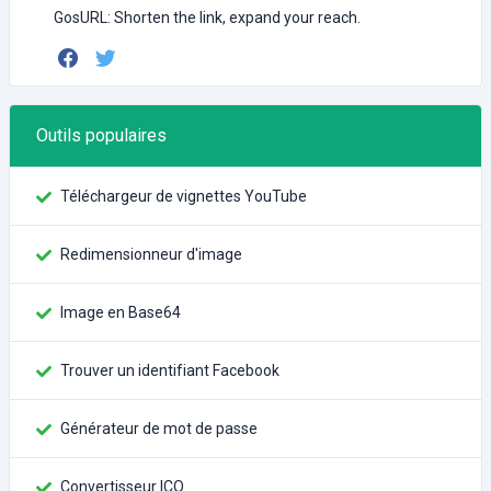
GosURL: Shorten the link, expand your reach.
Outils populaires
Téléchargeur de vignettes YouTube
Redimensionneur d'image
Image en Base64
Trouver un identifiant Facebook
Générateur de mot de passe
Convertisseur ICO