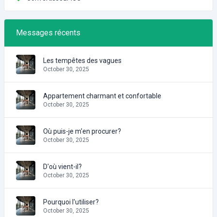
Messages récents
Les tempêtes des vagues
October 30, 2025
Appartement charmant et confortable
October 30, 2025
Où puis-je m'en procurer?
October 30, 2025
D'où vient-il?
October 30, 2025
Pourquoi l'utiliser?
October 30, 2025