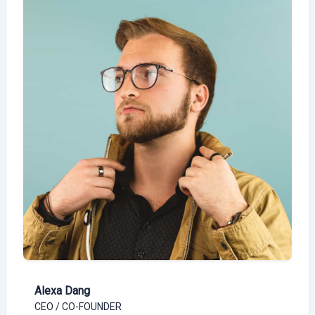
Alexa Dang
CEO / CO-FOUNDER