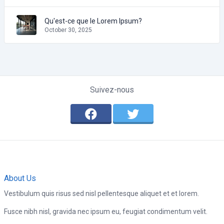
Qu'est-ce que le Lorem Ipsum?
October 30, 2025
Suivez-nous
About Us
Vestibulum quis risus sed nisl pellentesque aliquet et et lorem.
Fusce nibh nisl, gravida nec ipsum eu, feugiat condimentum velit.