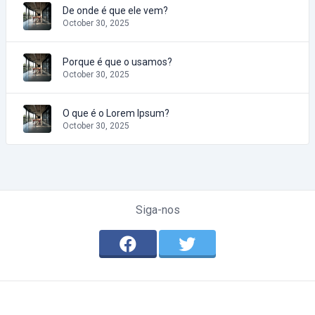
De onde é que ele vem?
October 30, 2025
Porque é que o usamos?
October 30, 2025
O que é o Lorem Ipsum?
October 30, 2025
Siga-nos