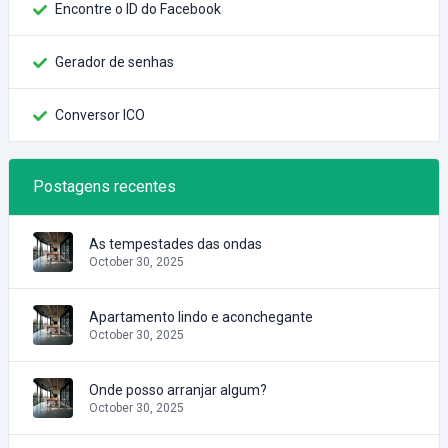
Encontre o ID do Facebook
Gerador de senhas
Conversor ICO
Postagens recentes
As tempestades das ondas
October 30, 2025
Apartamento lindo e aconchegante
October 30, 2025
Onde posso arranjar algum?
October 30, 2025