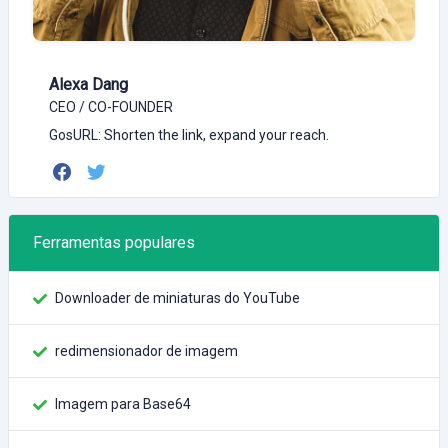
Alexa Dang
CEO / CO-FOUNDER
GosURL: Shorten the link, expand your reach.
Ferramentas populares
Downloader de miniaturas do YouTube
redimensionador de imagem
Imagem para Base64