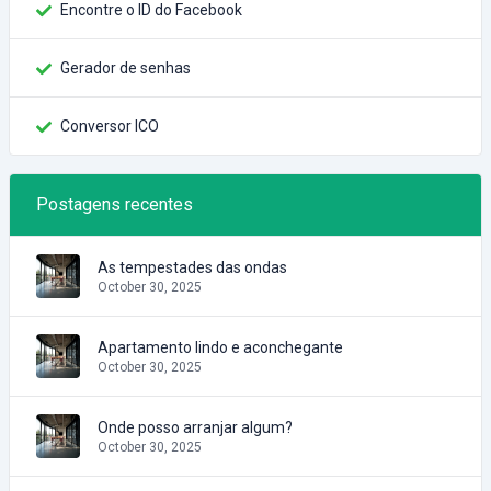
Encontre o ID do Facebook
Gerador de senhas
Conversor ICO
Postagens recentes
As tempestades das ondas
October 30, 2025
Apartamento lindo e aconchegante
October 30, 2025
Onde posso arranjar algum?
October 30, 2025