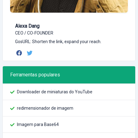
Alexa Dang
CEO / CO-FOUNDER
GosURL: Shorten the link, expand your reach.
Ferramentas populares
Downloader de miniaturas do YouTube
redimensionador de imagem
Imagem para Base64