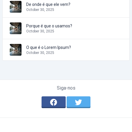
De onde é que ele vem?
October 30, 2025
Porque é que o usamos?
October 30, 2025
O que é o Lorem Ipsum?
October 30, 2025
Siga-nos