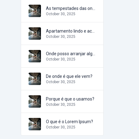
As tempestades das ondas
October 30, 2025
Apartamento lindo e aconchegante
October 30, 2025
Onde posso arranjar algum?
October 30, 2025
De onde é que ele vem?
October 30, 2025
Porque é que o usamos?
October 30, 2025
O que é o Lorem Ipsum?
October 30, 2025