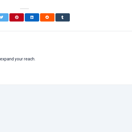
 expand your reach.