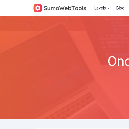
Levels
Blog
Ond