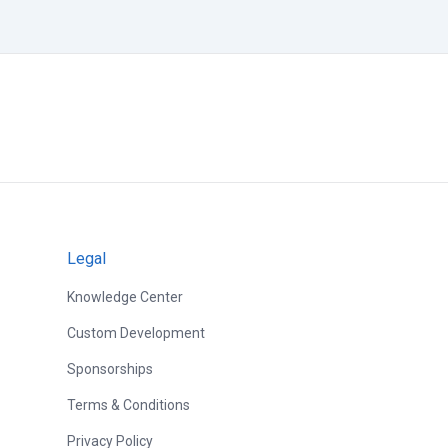
Legal
Knowledge Center
Custom Development
Sponsorships
Terms & Conditions
Privacy Policy