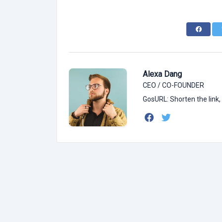
Alexa Dang
CEO / CO-FOUNDER
GosURL: Shorten the link,