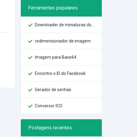
Ferramentas populares
Downloader de miniaturas do YouTube
redimensionador de imagem
Imagem para Base64
Encontre o ID do Facebook
Gerador de senhas
Conversor ICO
Postagens recentes