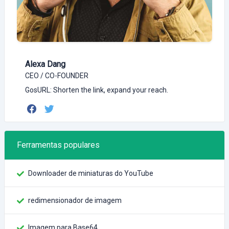
Alexa Dang
CEO / CO-FOUNDER
GosURL: Shorten the link, expand your reach.
Ferramentas populares
Downloader de miniaturas do YouTube
redimensionador de imagem
Imagem para Base64