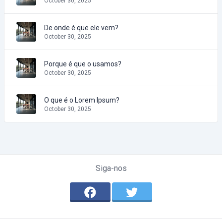
October 30, 2025
De onde é que ele vem?
October 30, 2025
Porque é que o usamos?
October 30, 2025
O que é o Lorem Ipsum?
October 30, 2025
Siga-nos