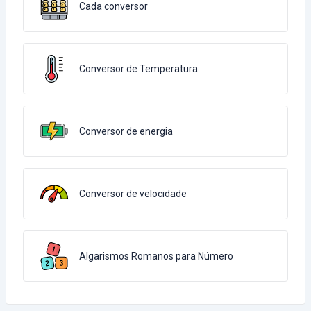
Cada conversor
Conversor de Temperatura
Conversor de energia
Conversor de velocidade
Algarismos Romanos para Número