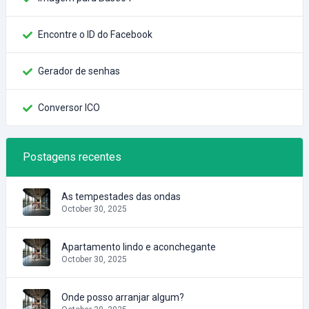
Encontre o ID do Facebook
Gerador de senhas
Conversor ICO
Postagens recentes
As tempestades das ondas
October 30, 2025
Apartamento lindo e aconchegante
October 30, 2025
Onde posso arranjar algum?