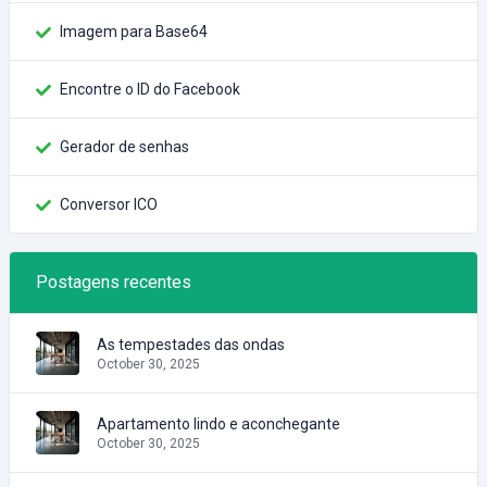
Imagem para Base64
Encontre o ID do Facebook
Gerador de senhas
Conversor ICO
Postagens recentes
As tempestades das ondas
October 30, 2025
Apartamento lindo e aconchegante
October 30, 2025