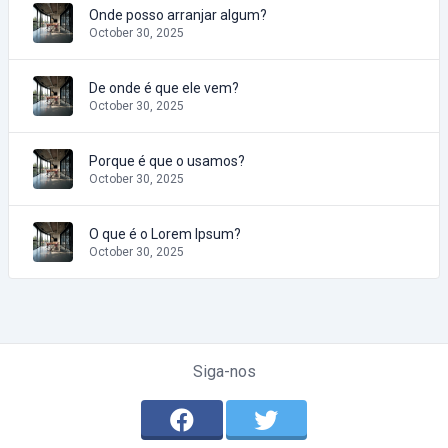
Onde posso arranjar algum?
October 30, 2025
De onde é que ele vem?
October 30, 2025
Porque é que o usamos?
October 30, 2025
O que é o Lorem Ipsum?
October 30, 2025
Siga-nos