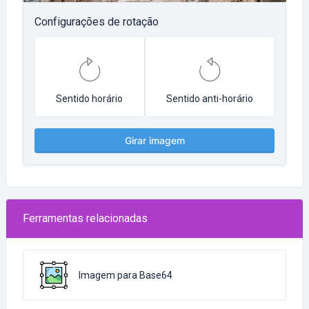
Configurações de rotação
Sentido horário
Sentido anti-horário
Girar imagem
Ferramentas relacionadas
Imagem para Base64