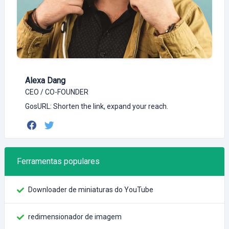
Alexa Dang
CEO / CO-FOUNDER
GosURL: Shorten the link, expand your reach.
Ferramentas populares
Downloader de miniaturas do YouTube
redimensionador de imagem