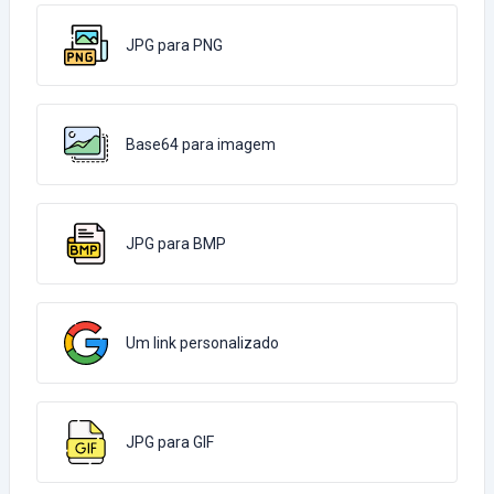
JPG para PNG
Base64 para imagem
JPG para BMP
Um link personalizado
JPG para GIF