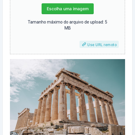
Escolha uma imagem
Tamanho máximo do arquivo de upload: 5
MB
Use URL remoto