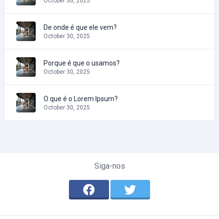
October 30, 2025
De onde é que ele vem?
October 30, 2025
Porque é que o usamos?
October 30, 2025
O que é o Lorem Ipsum?
October 30, 2025
Siga-nos