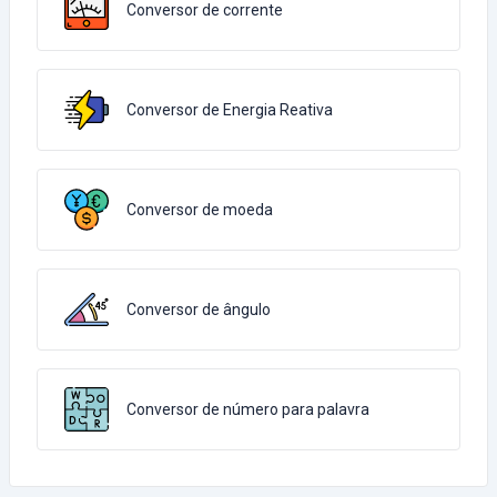
Conversor de corrente
Conversor de Energia Reativa
Conversor de moeda
Conversor de ângulo
Conversor de número para palavra