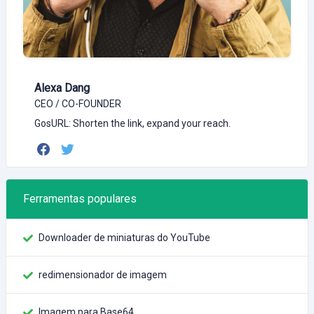
Alexa Dang
CEO / CO-FOUNDER
GosURL: Shorten the link, expand your reach.
Ferramentas populares
Downloader de miniaturas do YouTube
redimensionador de imagem
Imagem para Base64