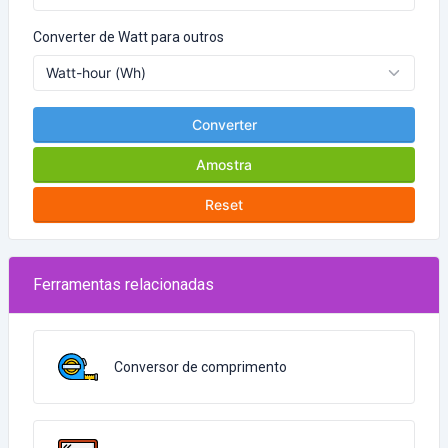
Converter de Watt para outros
Converter
Amostra
Reset
Ferramentas relacionadas
Conversor de comprimento