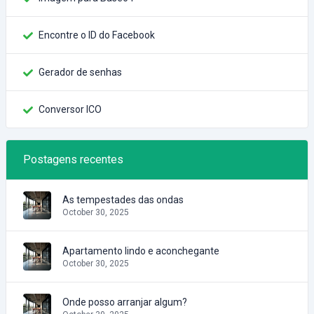
Encontre o ID do Facebook
Gerador de senhas
Conversor ICO
Postagens recentes
As tempestades das ondas
October 30, 2025
Apartamento lindo e aconchegante
October 30, 2025
Onde posso arranjar algum?