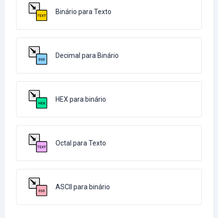
Binário para Texto
Decimal para Binário
HEX para binário
Octal para Texto
ASCII para binário