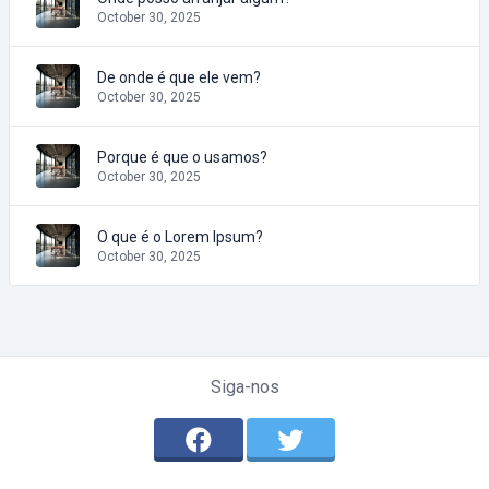
October 30, 2025
De onde é que ele vem?
October 30, 2025
Porque é que o usamos?
October 30, 2025
O que é o Lorem Ipsum?
October 30, 2025
Siga-nos