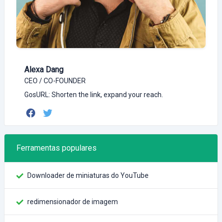
Alexa Dang
CEO / CO-FOUNDER
GosURL: Shorten the link, expand your reach.
Ferramentas populares
Downloader de miniaturas do YouTube
redimensionador de imagem