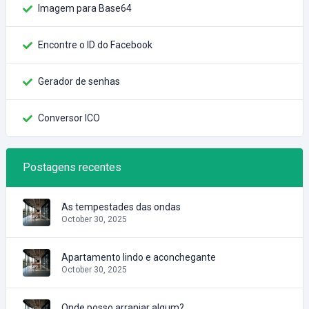
Imagem para Base64
Encontre o ID do Facebook
Gerador de senhas
Conversor ICO
Postagens recentes
As tempestades das ondas
October 30, 2025
Apartamento lindo e aconchegante
October 30, 2025
Onde posso arranjar algum?