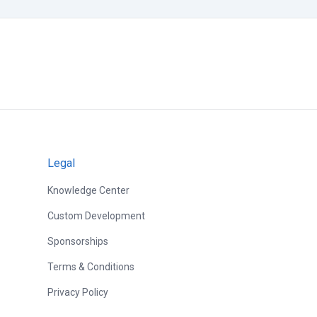
Legal
Knowledge Center
Custom Development
Sponsorships
Terms & Conditions
Privacy Policy