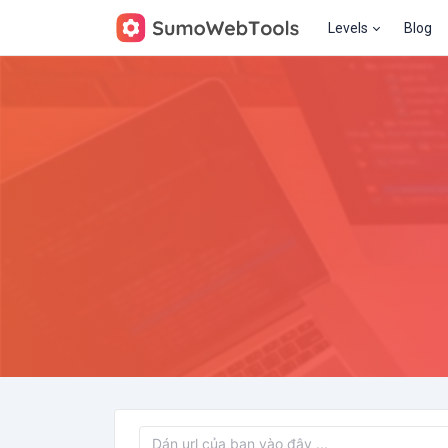
Levels
Blog