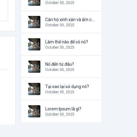
October 30, 2025
Căn hộ xinh xắn và ấm cúng
October 30, 2025
Làm thế nào để có nó?
October 30, 2025
Nó đến từ đâu?
October 30, 2025
Tại sao lại sử dụng nó?
October 30, 2025
Lorem Ipsum là gì?
October 30, 2025