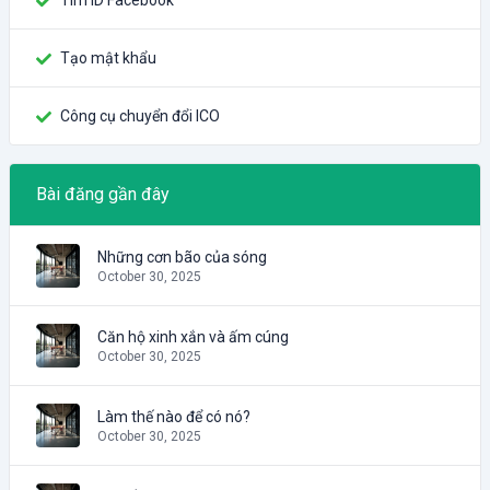
Tìm ID Facebook
Tạo mật khẩu
Công cụ chuyển đổi ICO
Bài đăng gần đây
Những cơn bão của sóng
October 30, 2025
Căn hộ xinh xắn và ấm cúng
October 30, 2025
Làm thế nào để có nó?
October 30, 2025