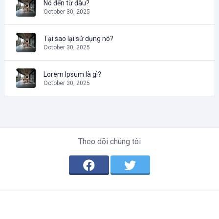
Nó đến từ đâu?
October 30, 2025
Tại sao lại sử dụng nó?
October 30, 2025
Lorem Ipsum là gì?
October 30, 2025
Theo dõi chúng tôi