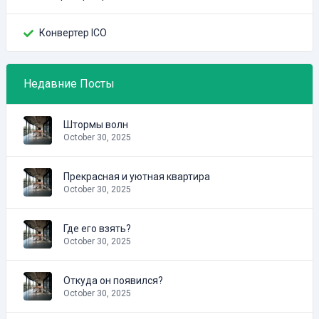
Конвертер ICO
Недавние Посты
Штормы волн
October 30, 2025
Прекрасная и уютная квартира
October 30, 2025
Где его взять?
October 30, 2025
Откуда он появился?
October 30, 2025