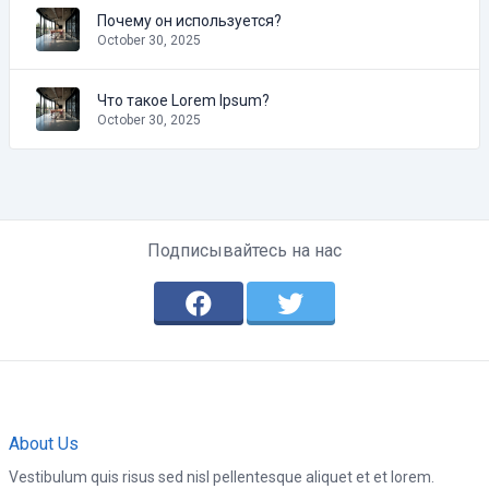
Почему он используется?
October 30, 2025
Что такое Lorem Ipsum?
October 30, 2025
Подписывайтесь на нас
About Us
Vestibulum quis risus sed nisl pellentesque aliquet et et lorem.