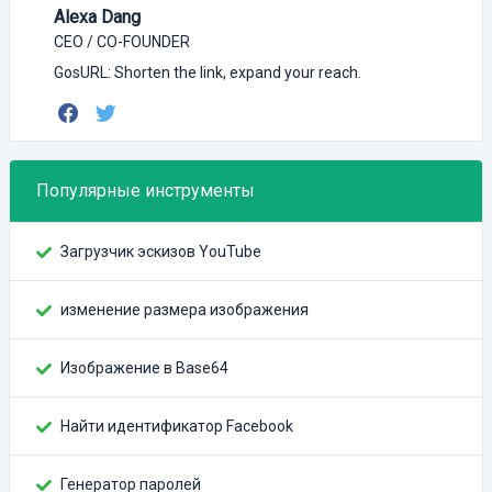
Alexa Dang
CEO / CO-FOUNDER
GosURL: Shorten the link, expand your reach.
Популярные инструменты
Загрузчик эскизов YouTube
изменение размера изображения
Изображение в Base64
Найти идентификатор Facebook
Генератор паролей