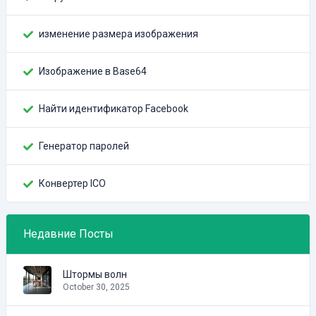
изменение размера изображения
Изображение в Base64
Найти идентификатор Facebook
Генератор паролей
Конвертер ICO
Недавние Посты
Штормы волн
October 30, 2025