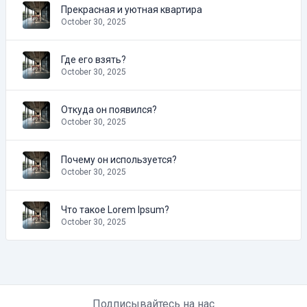
Прекрасная и уютная квартира
October 30, 2025
Где его взять?
October 30, 2025
Откуда он появился?
October 30, 2025
Почему он используется?
October 30, 2025
Что такое Lorem Ipsum?
October 30, 2025
Подписывайтесь на нас