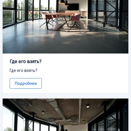
Где его взять?
Где его взять?
Подробнее