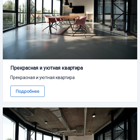
Прекрасная и уютная квартира
Прекрасная и уютная квартира
Подробнее