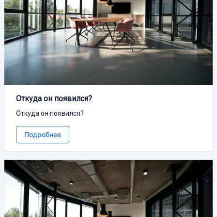
Откуда он появился?
Откуда он появился?
Подробнее