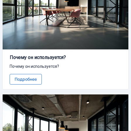
Почему он используется?
Почему он используется?
Подробнее