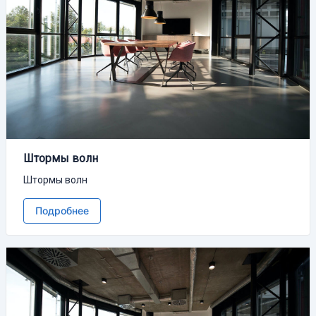
Штормы волн
Штормы волн
Подробнее