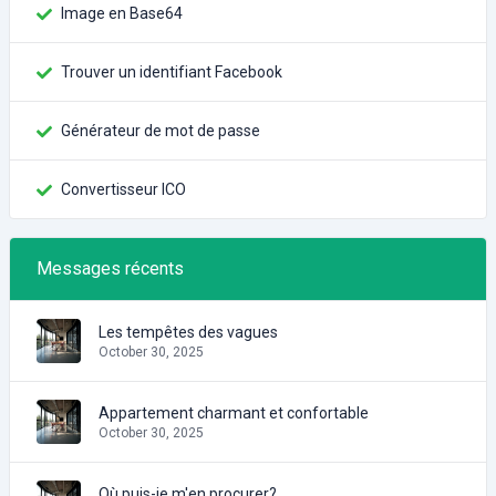
Image en Base64
Trouver un identifiant Facebook
Générateur de mot de passe
Convertisseur ICO
Messages récents
Les tempêtes des vagues
October 30, 2025
Appartement charmant et confortable
October 30, 2025
Où puis-je m'en procurer?