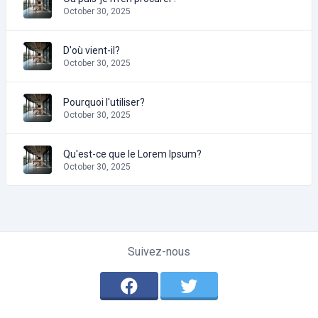
October 30, 2025
D'où vient-il?
October 30, 2025
Pourquoi l'utiliser?
October 30, 2025
Qu'est-ce que le Lorem Ipsum?
October 30, 2025
Suivez-nous