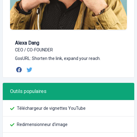
Alexa Dang
CEO / CO-FOUNDER
GosURL: Shorten the link, expand your reach.
Outils populaires
Téléchargeur de vignettes YouTube
Redimensionneur d'image