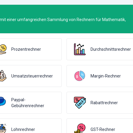
 mit einer umfangreichen Sammlung von Rechnern für Mathematik,
Prozentrechner
Durchschnittsrechner
Umsatzsteuerrechner
Margin-Rechner
Paypal-
Rabattrechner
Gebührenrechner
Lohnrechner
GST-Rechner