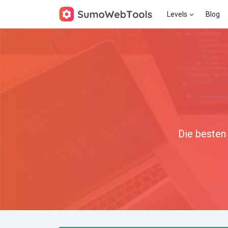
Levels
Blog
Die besten