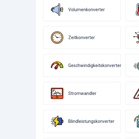
Volumenkonverter
Zeitkonverter
Geschwindigkeitskonverter
Stromwandler
Blindleistungskonverter