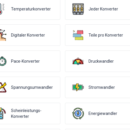
Temperaturkonverter
Jeder Konverter
Digitaler Konverter
Teile pro Konverter
Pace-Konverter
Druckwandler
Spannungsumwandler
Stromwandler
Scheinleistungs-
Energiewandler
Konverter