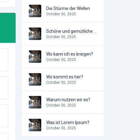
Die Stürme der Wellen
October 30, 2025
Schöne und gemütliche Wohnung
October 30, 2025
Wo kann ich es kriegen?
October 30, 2025
Wo kommt es her?
October 30, 2025
Warum nutzen wir es?
October 30, 2025
Was ist Lorem Ipsum?
October 30, 2025