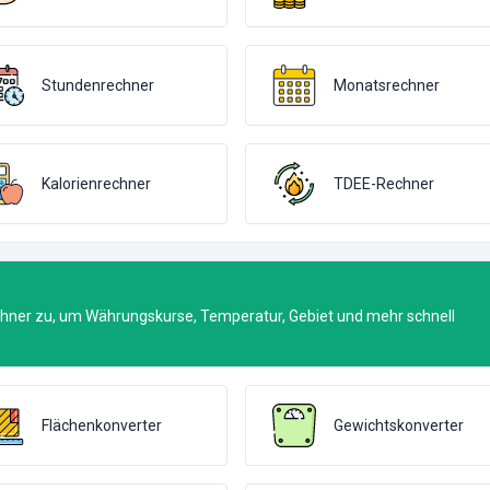
Stundenrechner
Monatsrechner
Kalorienrechner
TDEE-Rechner
chner zu, um Währungskurse, Temperatur, Gebiet und mehr schnell
Flächenkonverter
Gewichtskonverter