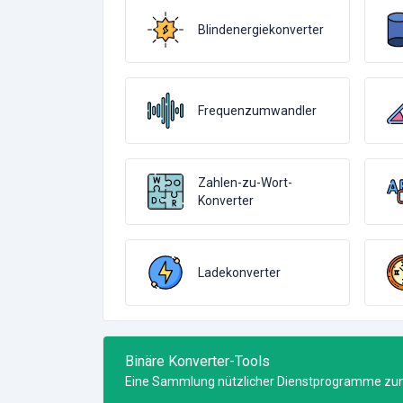
Blindenergiekonverter
Frequenzumwandler
Zahlen-zu-Wort-
Konverter
Ladekonverter
Binäre Konverter-Tools
Eine Sammlung nützlicher Dienstprogramme zum