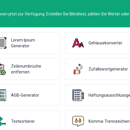
en jetzt zur Verfügung. Erstellen Sie Blindtext, zählen Sie Wörter oder
Lorem Ipsum
Gehäusekonverter
Generator
Zeilenumbrüche
Zufallswortgenerator
entfernen
AGB-Generator
Haftungsausschlussge
Textsortierer
Komma-Trennzeichen