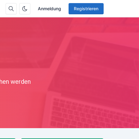
Anmeldung
Registrieren
chen werden