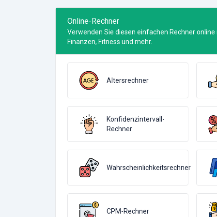
Online-Rechner
Verwenden Sie diesen einfachen Rechner online
Finanzen, Fitness und mehr.
Altersrechner
Konfidenzintervall-
Rechner
Wahrscheinlichkeitsrechner
CPM-Rechner