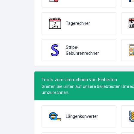
Tagerechner
Stripe-
Gebührenrechner
Tools zum Umrechnen von Einheiten
Greifen Sie unten auf unsere beliebtesten Umre
umzurechnen.
Längenkonverter