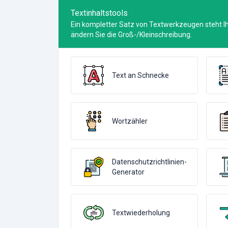
Textinhaltstools
Ein kompletter Satz von Textwerkzeugen steht Ihn
ändern Sie die Groß-/Kleinschreibung.
Text an Schnecke
Wortzähler
Datenschutzrichtlinien-
Generator
Textwiederholung