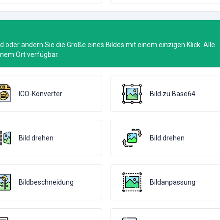
ld oder ändern Sie die Größe eines Bildes mit einem einzigen Klick. Alle
einem Ort verfügbar.
ICO-Konverter
Bild zu Base64
Bild drehen
Bild drehen
Bildbeschneidung
Bildanpassung