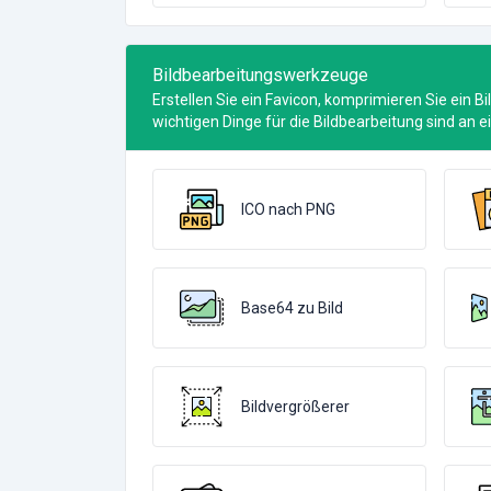
Bildbearbeitungswerkzeuge
Erstellen Sie ein Favicon, komprimieren Sie ein Bi
wichtigen Dinge für die Bildbearbeitung sind an 
ICO nach PNG
Base64 zu Bild
Bildvergrößerer